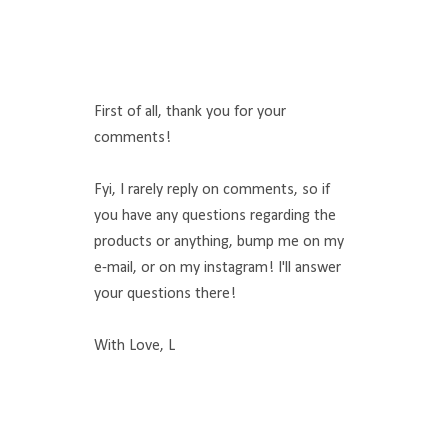
First of all, thank you for your
comments!
Fyi, I rarely reply on comments, so if
you have any questions regarding the
products or anything, bump me on my
e-mail, or on my instagram! I'll answer
your questions there!
With Love, L