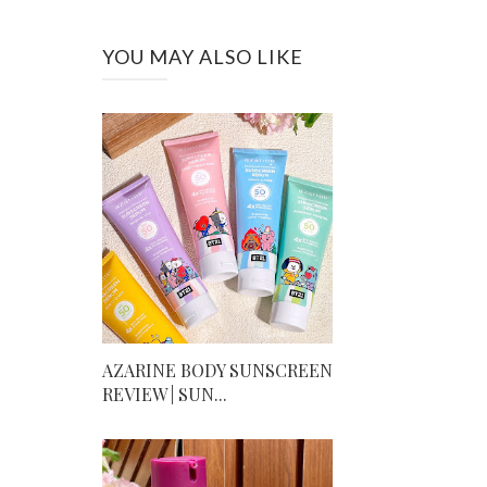
YOU MAY ALSO LIKE
AZARINE BODY SUNSCREEN
REVIEW | SUN...