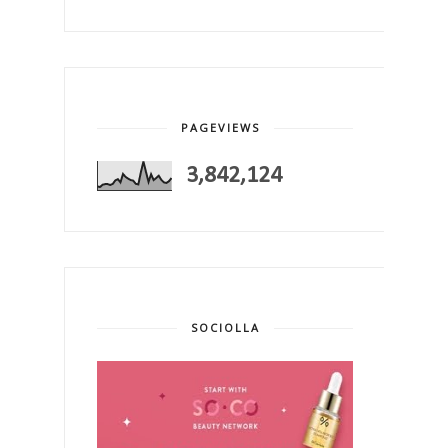
PAGEVIEWS
3,842,124
SOCIOLLA