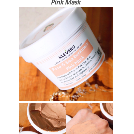
Pink Mask