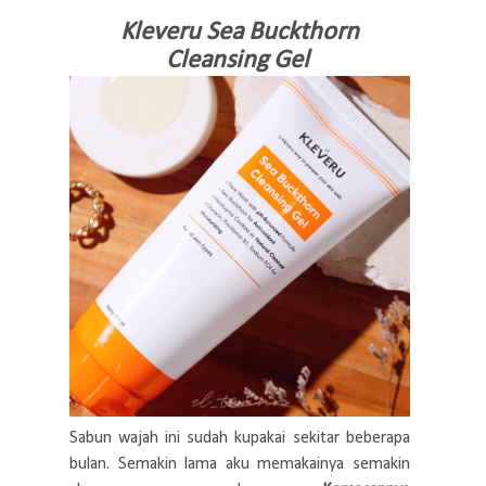
Kleveru Sea Buckthorn
Cleansing Gel
Sabun wajah ini sudah kupakai sekitar beberapa
bulan. Semakin lama aku memakainya semakin