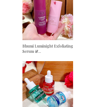
Bhumi Luminight Exfoliating
Serum &...