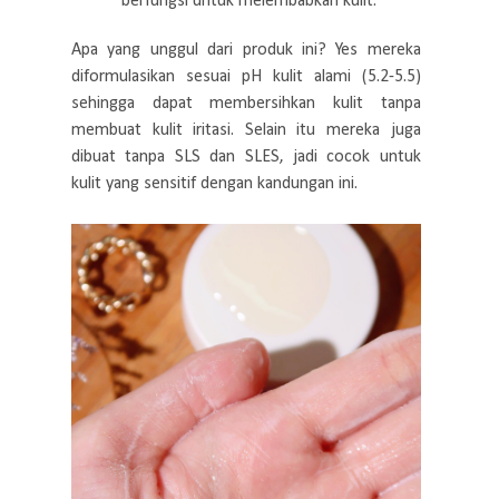
berfungsi untuk melembabkan kulit.
Apa yang unggul dari produk ini? Yes mereka
diformulasikan sesuai pH kulit alami (5.2-5.5)
sehingga dapat membersihkan kulit tanpa
membuat kulit iritasi. Selain itu mereka juga
dibuat tanpa SLS dan SLES, jadi cocok untuk
kulit yang sensitif dengan kandungan ini.