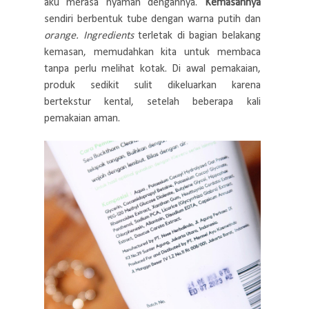
aku merasa nyaman dengannya.
Kemasannya
sendiri berbentuk tube dengan warna putih dan
orange.
Ingredients
terletak di bagian belakang
kemasan, memudahkan kita untuk membaca
tanpa perlu melihat kotak. Di awal pemakaian,
produk sedikit sulit dikeluarkan karena
bertekstur kental, setelah beberapa kali
pemakaian aman.