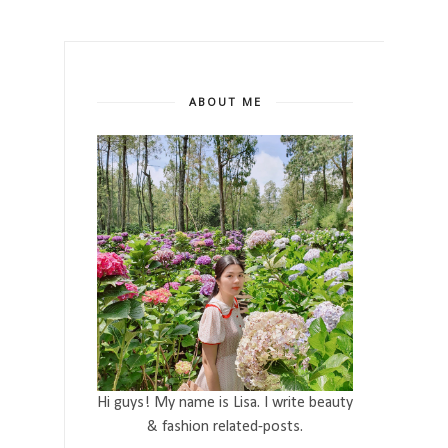
ABOUT ME
Hi guys! My name is Lisa. I write beauty
& fashion related-posts.