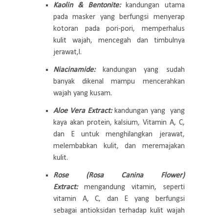
Kaolin & Bentonite:
kandungan utama
pada masker yang berfungsi menyerap
kotoran pada pori-pori, memperhalus
kulit wajah, mencegah dan timbulnya
jerawat,l.
Niacinamide:
kandungan yang sudah
banyak dikenal mampu mencerahkan
wajah yang kusam.
Aloe Vera Extract:
kandungan yang yang
kaya akan protein, kalsium, Vitamin A, C,
dan E untuk menghilangkan jerawat,
melembabkan kulit, dan meremajakan
kulit.
Rose (Rosa Canina Flower)
Extract:
mengandung vitamin, seperti
vitamin A, C, dan E yang berfungsi
sebagai antioksidan terhadap kulit wajah