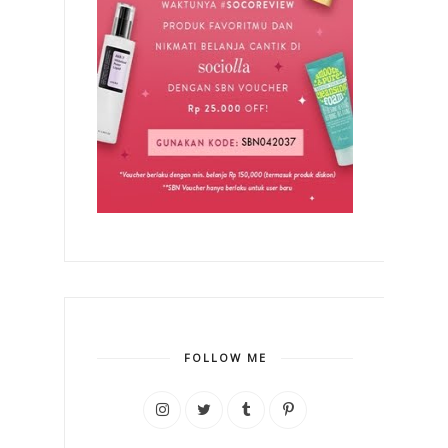
FOLLOW ME