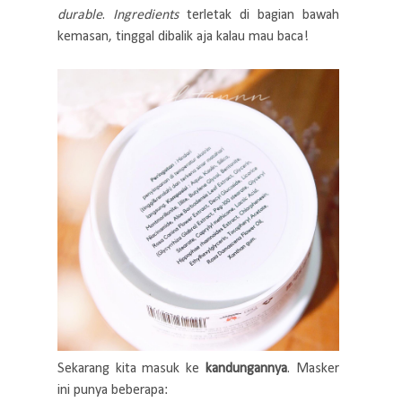
durable
.
Ingredients
terletak di bagian bawah
kemasan, tinggal dibalik aja kalau mau baca!
Sekarang kita masuk ke
kandungannya
. Masker
ini punya beberapa: