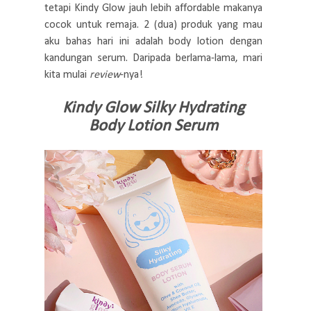
tetapi Kindy Glow jauh lebih affordable makanya
cocok untuk remaja. 2 (dua) produk yang mau
aku bahas hari ini adalah body lotion dengan
kandungan serum. Daripada berlama-lama, mari
kita mulai
review
-nya!
Kindy Glow Silky Hydrating
Body Lotion Serum