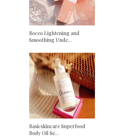
Roceo Lightening and
Smoothing Unde...
Basicskincare Superfood
Body Oil Se...