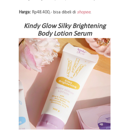
Harga:
Rp48.400,- bisa dibeli di
shopee
.
Kindy Glow Silky Brightening
Body Lotion Serum