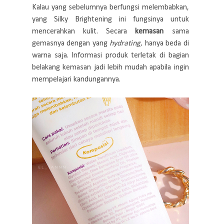
Kalau yang sebelumnya berfungsi melembabkan,
yang Silky Brightening ini fungsinya untuk
mencerahkan kulit. Secara
kemasan
sama
gemasnya dengan yang
hydrating
, hanya beda di
warna saja. Informasi produk terletak di bagian
belakang kemasan jadi lebih mudah apabila ingin
mempelajari kandungannya.