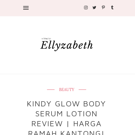
BEAUTY
KINDY GLOW BODY
SERUM LOTION
REVIEW | HARGA
RAMAH KANTONG!