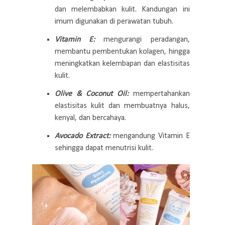
dan melembabkan kulit. Kandungan ini
imum digunakan di perawatan tubuh.
Vitamin E:
mengurangi peradangan,
membantu pembentukan kolagen, hingga
meningkatkan kelembapan dan elastisitas
kulit.
Olive & Coconut Oil:
mempertahankan
elastisitas kulit dan membuatnya halus,
kenyal, dan bercahaya.
Avocado Extract:
mengandung Vitamin E
sehingga dapat menutrisi kulit.