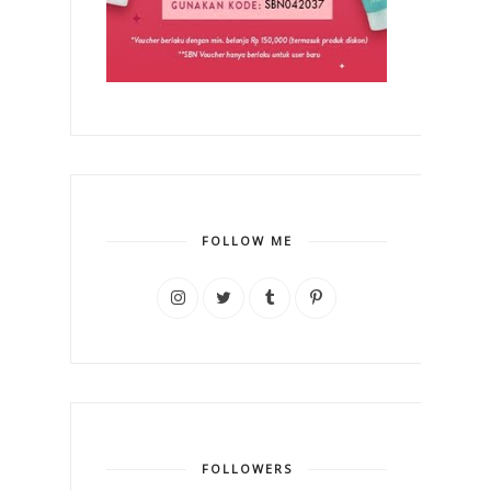
FOLLOW ME
FOLLOWERS