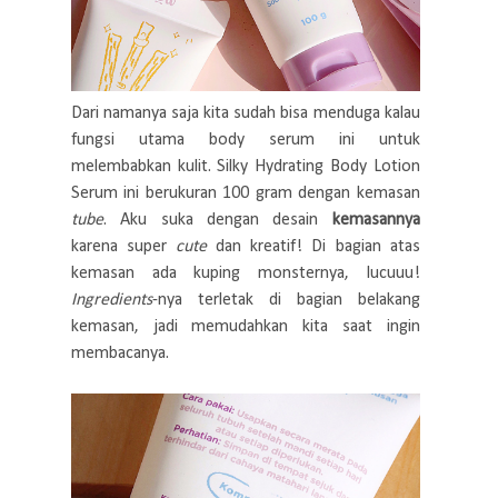
Dari namanya saja kita sudah bisa menduga kalau
fungsi utama body serum ini untuk
melembabkan kulit. Silky Hydrating Body Lotion
Serum ini berukuran 100 gram dengan kemasan
tube
. Aku suka dengan desain
kemasannya
karena super
cute
dan kreatif! Di bagian atas
kemasan ada kuping monsternya, lucuuu!
Ingredients
-nya terletak di bagian belakang
kemasan, jadi memudahkan kita saat ingin
membacanya.