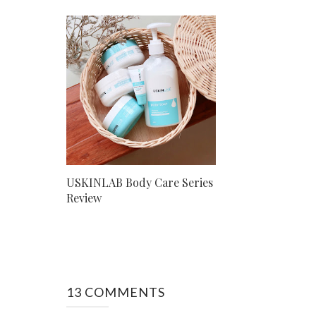
USKINLAB Body Care Series
Review
13 COMMENTS