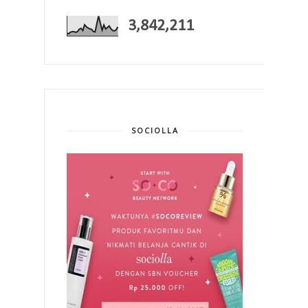
3,842,211
SOCIOLLA