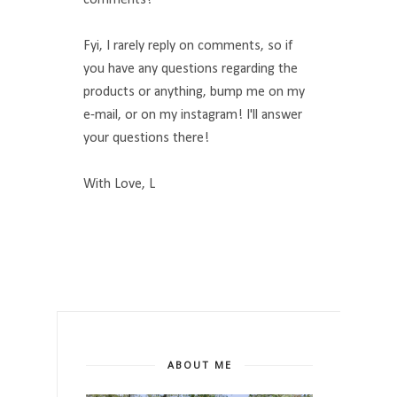
Fyi, I rarely reply on comments, so if
you have any questions regarding the
products or anything, bump me on my
e-mail, or on my instagram! I'll answer
your questions there!
With Love, L
ABOUT ME