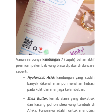
Varian ini punya
kandungan
7 (tujuh) bahan aktif
premium pelembab yang biasa dipakai di skincare
seperti:
Hyaluronic Acid:
kandungan yang sudah
banyak dikenal mampu menahan hidrasi
pada kulit dan menjaga kelembaban.
Shea Butter:
lemak alami yang diekstrak
dari kacang pohon shea yang tumbuh di
Afrika. Fungsinya adalah untuk menutrisi