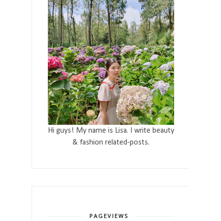
Hi guys! My name is Lisa. I write beauty
& fashion related-posts.
PAGEVIEWS