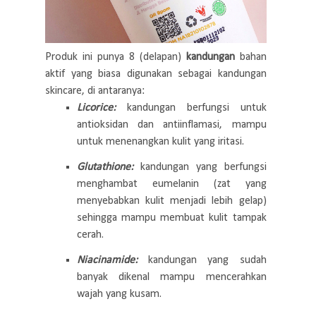
Produk ini punya 8 (delapan)
kandungan
bahan
aktif yang biasa digunakan sebagai kandungan
skincare, di antaranya:
Licorice:
kandungan berfungsi untuk
antioksidan dan antiinflamasi, mampu
untuk menenangkan kulit yang iritasi.
Glutathione:
kandungan yang berfungsi
menghambat eumelanin (zat yang
menyebabkan kulit menjadi lebih gelap)
sehingga mampu membuat kulit tampak
cerah.
Niacinamide:
kandungan yang sudah
banyak dikenal mampu mencerahkan
wajah yang kusam.