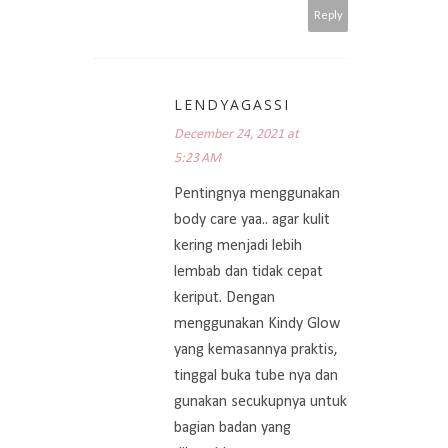
Reply
LENDYAGASSI
December 24, 2021 at
5:23 AM
Pentingnya menggunakan
body care yaa.. agar kulit
kering menjadi lebih
lembab dan tidak cepat
keriput. Dengan
menggunakan Kindy Glow
yang kemasannya praktis,
tinggal buka tube nya dan
gunakan secukupnya untuk
bagian badan yang