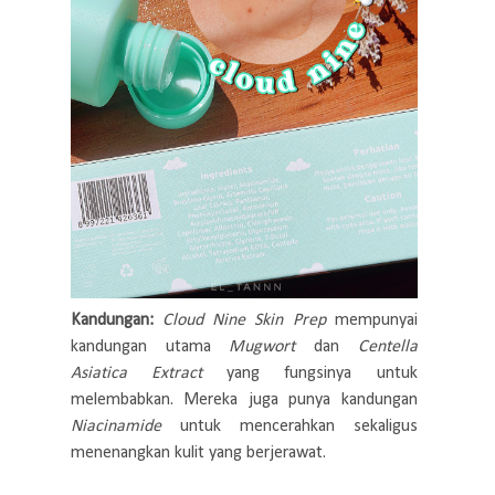
Kandungan:
Cloud Nine Skin Prep
mempunyai
kandungan utama
Mugwort
dan
Centella
Asiatica Extract
yang fungsinya untuk
melembabkan. Mereka juga punya kandungan
Niacinamide
untuk mencerahkan sekaligus
menenangkan kulit yang berjerawat.