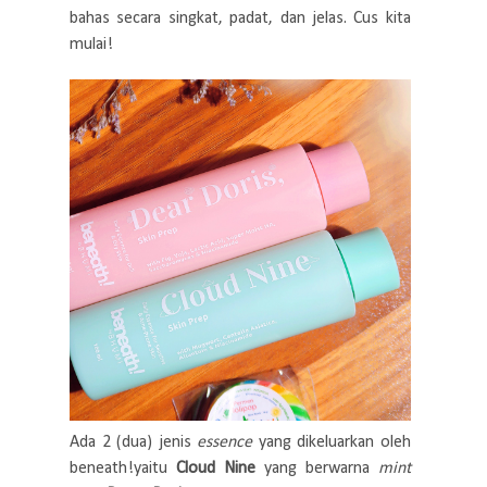
bahas secara singkat, padat, dan jelas. Cus kita
mulai!
Ada 2 (dua) jenis
essence
yang dikeluarkan oleh
beneath!yaitu
Cloud Nine
yang berwarna
mint