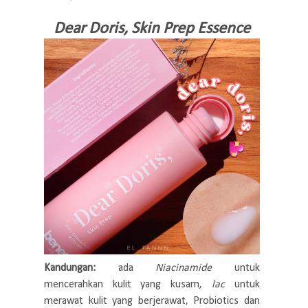
Dear Doris, Skin Prep Essence
Kandungan:
ada
Niacinamide
untuk
mencerahkan kulit yang kusam,
lac
untuk
merawat kulit yang berjerawat, Probiotics dan