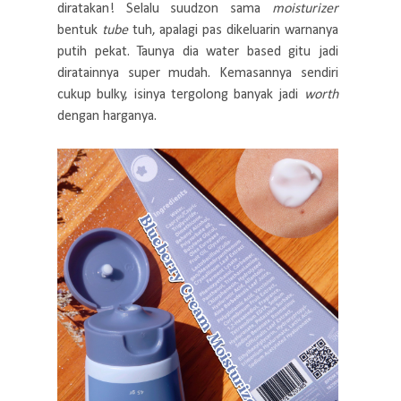
diratakan! Selalu suudzon sama
moisturizer
bentuk
tube
tuh, apalagi pas dikeluarin warnanya
putih pekat. Taunya dia water based gitu jadi
diratainnya super mudah. Kemasannya sendiri
cukup bulky, isinya tergolong banyak jadi
worth
dengan harganya.