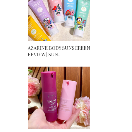
AZARINE BODY SUNSCREEN
REVIEW | SUN...