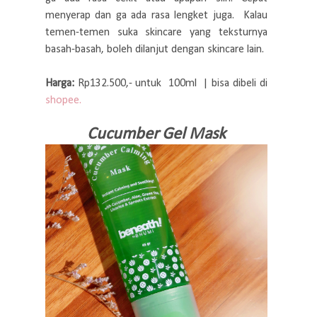
menyerap dan ga ada rasa lengket juga. Kalau
temen-temen suka skincare yang teksturnya
basah-basah, boleh dilanjut dengan skincare lain.
Harga:
Rp132.500,- untuk 100ml | bisa dibeli di
shopee.
Cucumber Gel Mask