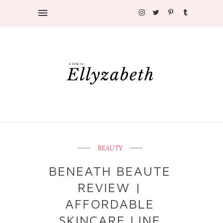
BEAUTY
BENEATH BEAUTE
REVIEW |
AFFORDABLE
SKINCARE LINE