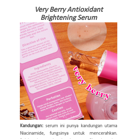
Very Berry Antioxidant
Brightening Serum
Kandungan:
serum ini punya kandungan utama
Niacinamide, fungsinya untuk mencerahkan.