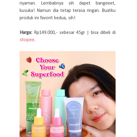
nyaman. Lembabnya sih dapet bangeeet,
kusuka! Namun dia tetap terasa ringan. Buatku
produk ini favorit kedua, sih!
Harga:
Rp149.000,- sebesar 45gr | bisa dibeli di
shopee.