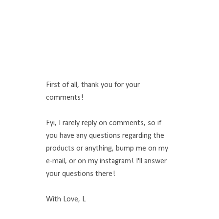
First of all, thank you for your
comments!
Fyi, I rarely reply on comments, so if
you have any questions regarding the
products or anything, bump me on my
e-mail, or on my instagram! I'll answer
your questions there!
With Love, L