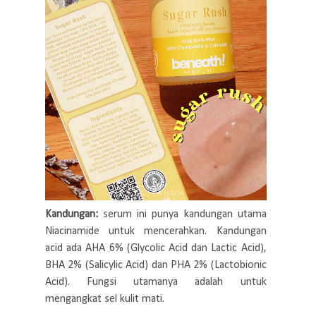
Kandungan:
serum ini punya kandungan utama
Niacinamide untuk mencerahkan. Kandungan
acid ada AHA 6% (Glycolic Acid dan Lactic Acid),
BHA 2% (Salicylic Acid) dan PHA 2% (Lactobionic
Acid). Fungsi utamanya adalah untuk
mengangkat sel kulit mati.