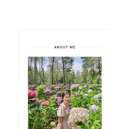
ABOUT ME