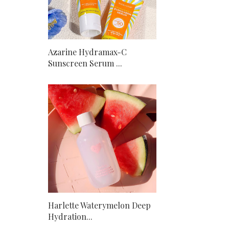
Azarine Hydramax-C
Sunscreen Serum ...
Harlette Waterymelon Deep
Hydration...