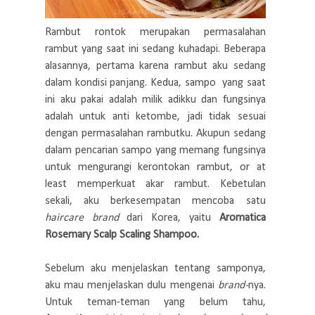
Rambut rontok merupakan permasalahan
rambut yang saat ini sedang kuhadapi. Beberapa
alasannya, pertama karena rambut aku sedang
dalam kondisi panjang. Kedua, sampo yang saat
ini aku pakai adalah milik adikku dan fungsinya
adalah untuk anti ketombe, jadi tidak sesuai
dengan permasalahan rambutku. Akupun sedang
dalam pencarian sampo yang memang fungsinya
untuk mengurangi kerontokan rambut, or at
least memperkuat akar rambut. Kebetulan
sekali, aku berkesempatan mencoba satu
haircare brand
dari Korea, yaitu
Aromatica
Rosemary Scalp Scaling Shampoo.
Sebelum aku menjelaskan tentang samponya,
aku mau menjelaskan dulu mengenai
brand-
nya.
Untuk teman-teman yang belum tahu,