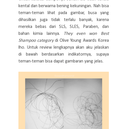
kental dan berwarna bening kekuningan. Nah bisa
teman-teman lihat pada gambar, busa yang
dihasilkan juga tidak terlalu banyak, karena
mereka bebas dari SLS, SLES, Paraben, dan
bahan kimia lainnya.
They even won Best
Shampoo category
di Olive Young Awards Korea
lho. Untuk review lengkapnya akan aku jelaskan
di bawah berdasarkan indikatornya, supaya
teman-teman bisa dapat gambaran yang jelas.