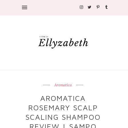
Aromatica
AROMATICA
ROSEMARY SCALP
SCALING SHAMPOO
REVIEW | SAMPO