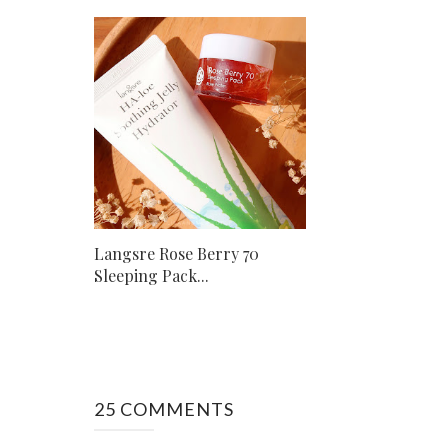
Langsre Rose Berry 70
Sleeping Pack...
25 COMMENTS