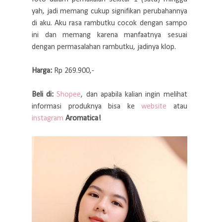
yah, jadi memang cukup signifikan perubahannya
di aku. Aku rasa rambutku cocok dengan sampo
ini dan memang karena manfaatnya sesuai
dengan permasalahan rambutku, jadinya klop.
Harga:
Rp 269.900,-
Beli di:
Shopee
, dan apabila kalian ingin melihat
informasi produknya bisa ke
website
atau
instagram
Aromatica!