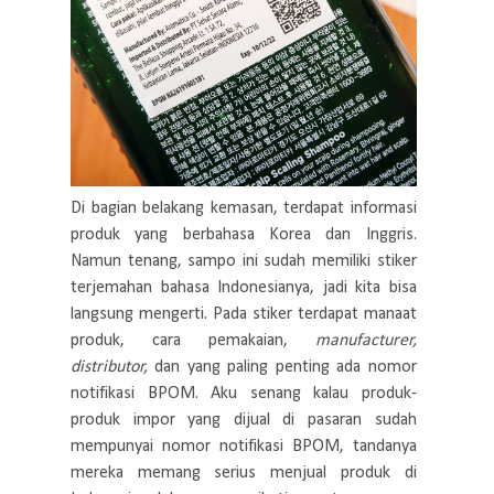
Di bagian belakang kemasan, terdapat informasi
produk yang berbahasa Korea dan Inggris.
Namun tenang, sampo ini sudah memiliki stiker
terjemahan bahasa Indonesianya, jadi kita bisa
langsung mengerti. Pada stiker terdapat manaat
produk, cara pemakaian,
manufacturer,
distributor,
dan yang paling penting ada nomor
notifikasi BPOM. Aku senang kalau produk-
produk impor yang dijual di pasaran sudah
mempunyai nomor notifikasi BPOM, tandanya
mereka memang serius menjual produk di