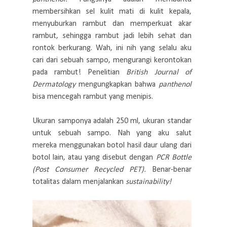
membersihkan sel kulit mati di kulit kepala,
menyuburkan rambut dan memperkuat akar
rambut, sehingga rambut jadi lebih sehat dan
rontok berkurang. Wah, ini nih yang selalu aku
cari dari sebuah sampo, mengurangi kerontokan
pada rambut! Penelitian
British Journal of
Dermatology
mengungkapkan bahwa
panthenol
bisa mencegah rambut yang menipis.
Ukuran samponya adalah 250 ml, ukuran standar
untuk sebuah sampo. Nah yang aku salut
mereka menggunakan botol hasil
daur ulang
dari
botol lain, atau yang disebut dengan
PCR Bottle
(Post Consumer Recycled PET).
Benar-benar
totalitas dalam menjalankan
sustainability!