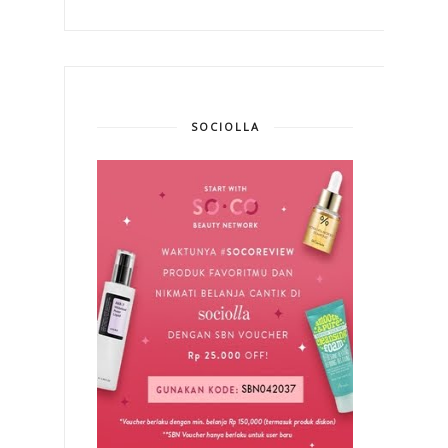
SOCIOLLA