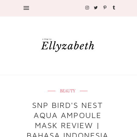
BEAUTY
SNP BIRD'S NEST
AQUA AMPOULE
MASK REVIEW |
BAHASA INDONESIA