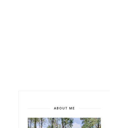
ABOUT ME