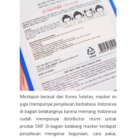
Meskipun berasal dari Korea Selatan, masker ini
juga mempunyai penjelasan berbahasa Indonesia
di bagian belakangnya karena memang Indonesia
sudah mempunyai distributor resmi untuk
produk SNP. Di bagian belakang masker terdapat
penjelasan mengenai kegunaan, cara pakai,