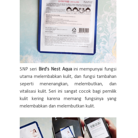
SNP seri
Bird's Nest Aqua
ini mempunyai fungsi
utama melembabkan kulit, dan fungsi tambahan
seperti menenangkan, melembutkan, dan
vitalisasi kulit. Seri ini sangat cocok bagi pemilik
kulit kering karena memang fungsinya yang
melembabkan dan melembutkan kulit.