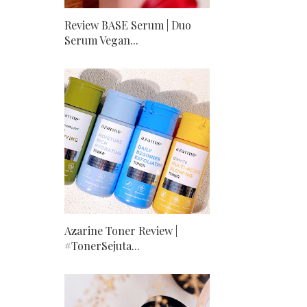
Review BASE Serum | Duo
Serum Vegan...
Azarine Toner Review |
#TonerSejuta...