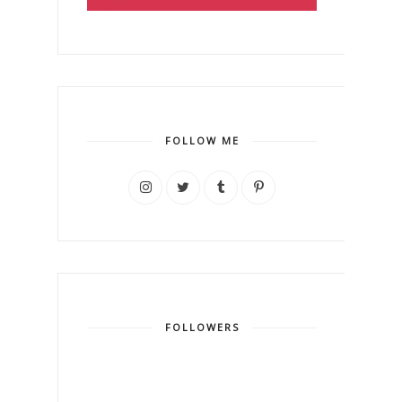
FOLLOW ME
FOLLOWERS