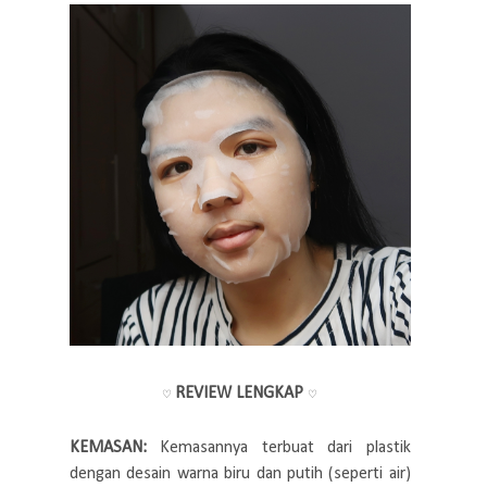
REVIEW LENGKAP
♡
♡
KEMASAN:
Kemasannya terbuat dari plastik
dengan desain warna biru dan putih (seperti air)