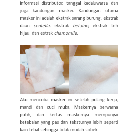
informasi distributor, tanggal kadaluwarsa dan
juga kandungan masker. Kandungan utama
masker ini adalah ekstrak sarang burung, ekstrak
daun
centella
, ekstrak
betaine
, ekstrak teh
hijau, dan estrak
chamomile.
Aku mencoba masker ini setelah pulang kerja,
mandi dan cuci muka. Maskernya berwarna
putih, dan k
ertas maskernya mempunyai
ketebalan yang pas dan teksturnya lebih seperti
kain tebal sehingga tidak mudah sobek.