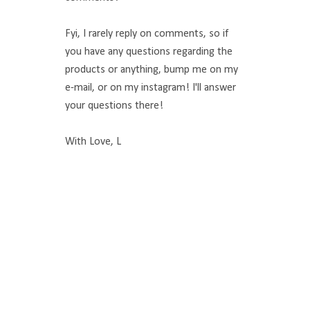
Fyi, I rarely reply on comments, so if
you have any questions regarding the
products or anything, bump me on my
e-mail, or on my instagram! I'll answer
your questions there!
With Love, L