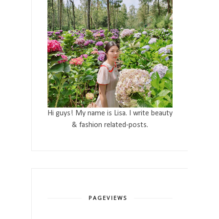
Hi guys! My name is Lisa. I write beauty
& fashion related-posts.
PAGEVIEWS