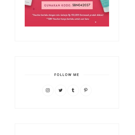
FOLLOW ME