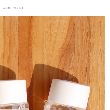
TH
- AUGUST 19, 2021