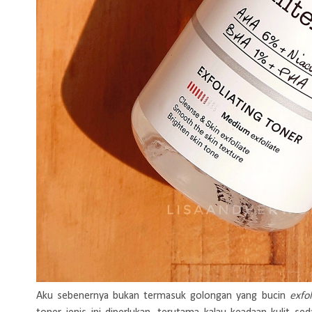
Aku sebenernya bukan termasuk golongan yang bucin
exfo