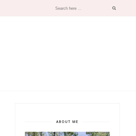
ABOUT ME