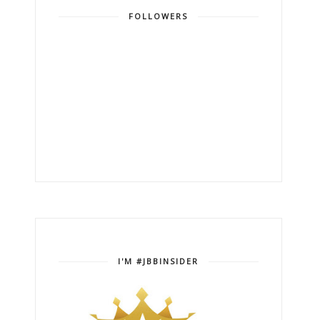
FOLLOWERS
I'M #JBBINSIDER