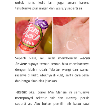
untuk jenis kulit lain juga aman karena
teksturnya pun ringan dan
watery
seperti air.
Seperti biasa, aku akan memberikan
Recap
Review
supaya teman-teman bisa membacanya
dengan lebih mudah. Tekstur, wangi dan warna,
rasanya di kulit, efeknya di kulit, serta cara pakai
dan harga akan aku jelaskan.
Tekstur:
oke, toner Mia Glansie ini semuanya
mempunyai tekstur cair dan
watery
, persis
seperti air. Aku bukan pemilih sih kalau soal