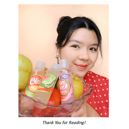
Thank You for Reading!