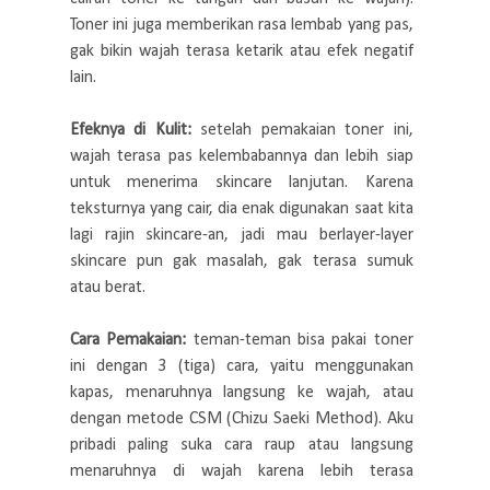
Toner ini juga memberikan rasa lembab yang pas,
gak bikin wajah terasa ketarik atau efek negatif
lain.
Efeknya di Kulit:
setelah pemakaian toner ini,
wajah terasa pas kelembabannya dan lebih siap
untuk menerima skincare lanjutan. Karena
teksturnya yang cair, dia enak digunakan saat kita
lagi rajin skincare-an, jadi mau berlayer-layer
skincare pun gak masalah, gak terasa sumuk
atau berat.
Cara Pemakaian:
teman-teman bisa pakai toner
ini dengan 3 (tiga) cara, yaitu menggunakan
kapas, menaruhnya langsung ke wajah, atau
dengan metode CSM (Chizu Saeki Method). Aku
pribadi paling suka cara raup atau langsung
menaruhnya di wajah karena lebih terasa