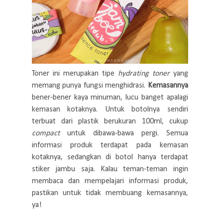
Toner ini merupakan tipe
hydrating toner
yang
memang punya fungsi menghidrasi.
Kemasannya
bener-bener kaya minuman, lucu banget apalagi
kemasan kotaknya. Untuk botolnya sendiri
terbuat dari plastik berukuran 100ml, cukup
compact
untuk dibawa-bawa pergi. Semua
informasi produk terdapat pada kemasan
kotaknya, sedangkan di botol hanya terdapat
stiker jambu saja. Kalau teman-teman ingin
membaca dan mempelajari informasi produk,
pastikan untuk tidak membuang kemasannya,
ya!