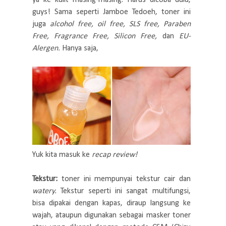
guys! Sama seperti Jamboe Tedoeh, toner ini
juga
alcohol free, oil free, SLS free, Paraben
Free, Fragrance Free, Silicon Free,
dan
EU-
Alergen.
Hanya saja,
Yuk kita masuk ke
recap review!
Tekstur:
toner ini mempunyai tekstur cair dan
watery.
Tekstur seperti ini sangat multifungsi,
bisa dipakai dengan kapas, diraup langsung ke
wajah, ataupun digunakan sebagai masker toner