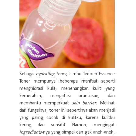
Sebagai
hydrating toner,
Jambu Tedoeh Essence
Toner mempunyai beberapa
manfaat
seperti
menghidrasi kulit, menenangkan kulit yang
kemerahan, mengatasi bruntusan, dan
membantu memperkuat
skin barrier.
Melihat
dari fungsinya, toner ini sepertinya akan menjadi
yang paling cocok di kulitku, karena kulitku
kering dan sensitif. Namun, mengingat
ingredients-
nya yang simpel dan gak aneh-aneh,