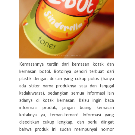
Kemasannya terdiri dari kemasan kotak dan
kemasan botol. Botolnya sendiri terbuat dari
plastik dengan desain yang cukup polos (hanya
ada stiker nama produknya saja dan tanggal
kadaluwarsa), sedangkan semua informasi lain
adanya di kotak kemasan. Kalau ingin baca
informasi produk, jangan buang kemasan
kotaknya ya, teman-teman! Informasi yang
disediakan cukup lengkap, dan perlu diingat
bahwa produk ini sudah mempunyai nomor