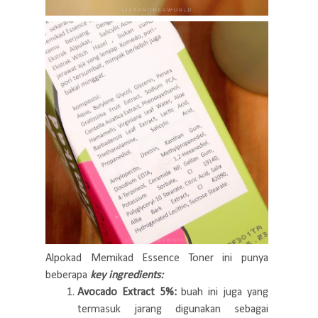
Alpokad Memikad Essence Toner ini punya
beberapa
key ingredients:
Avocado Extract 5%:
buah ini juga yang
termasuk jarang digunakan sebagai