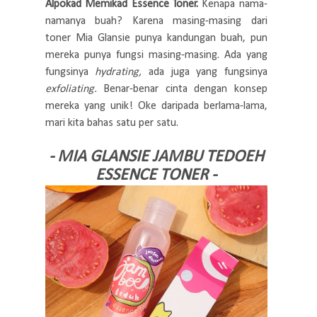
Alpokad Memikad Essence Toner.
Kenapa nama-
namanya buah? Karena masing-masing dari
toner Mia Glansie punya kandungan buah, pun
mereka punya fungsi masing-masing. Ada yang
fungsinya
hydrating,
ada juga yang fungsinya
exfoliating.
Benar-benar cinta dengan konsep
mereka yang unik! Oke daripada berlama-lama,
mari kita bahas satu per satu.
- MIA GLANSIE JAMBU TEDOEH
ESSENCE TONER -