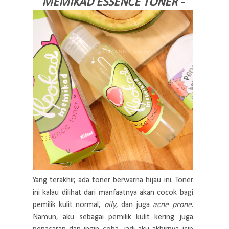
MEMIKAD ESSENCE TONER -
Yang terakhir, ada toner berwarna hijau ini. Toner
ini kalau dilihat dari manfaatnya akan cocok bagi
pemilik kulit normal,
oily
, dan juga
acne prone
.
Namun, aku sebagai pemilik kulit kering juga