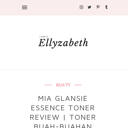
BEAUTY
MIA GLANSIE
ESSENCE TONER
REVIEW | TONER
BUAH-BUAHAN