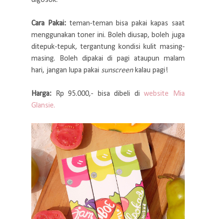
Cara Pakai:
teman-teman bisa pakai kapas saat
menggunakan toner ini. Boleh diusap, boleh juga
ditepuk-tepuk, tergantung kondisi kulit masing-
masing. Boleh dipakai di pagi ataupun malam
hari, jangan lupa pakai
sunscreen
kalau pagi!
Harga:
Rp 95.000,- bisa dibeli di
website Mia
Glansie.