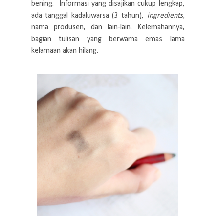
bening. Informasi yang disajikan cukup lengkap,
ada tanggal kadaluwarsa (3 tahun),
ingredients,
nama produsen, dan lain-lain. Kelemahannya,
bagian tulisan yang berwarna emas lama
kelamaan akan hilang.