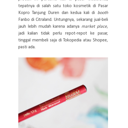
tepatnya di salah satu toko kosmetik di Pasar
Kopro Tanjung Duren dan kedua kali di
booth
Fanbo di Citraland. Untungnya, sekarang jual-beli
jauh lebih mudah karena adanya
market place,
jadi kalian tidak perlu repot-repot ke pasar,
tinggal membeli saja di Tokopedia atau Shopee,
pasti ada.