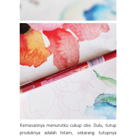
Kemasannya menurutku cukup oke. Dulu, tutup
produknya adalah hitam, sekarang tutupnya