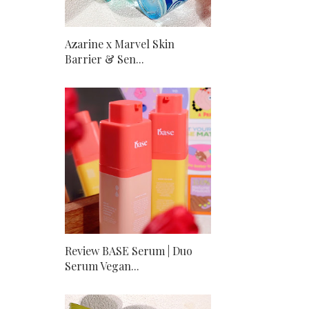
Azarine x Marvel Skin
Barrier & Sen...
Review BASE Serum | Duo
Serum Vegan...