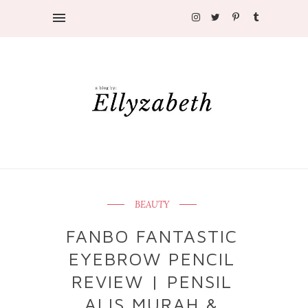
BEAUTY
FANBO FANTASTIC
EYEBROW PENCIL
REVIEW | PENSIL
ALIS MURAH &