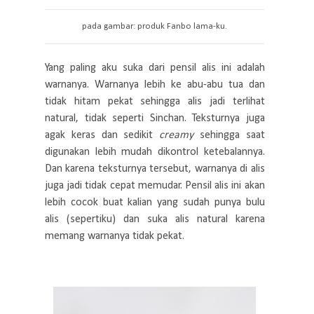
pada gambar: produk Fanbo lama-ku.
Yang paling aku suka dari pensil alis ini adalah
warnanya. Warnanya lebih ke abu-abu tua dan
tidak hitam pekat sehingga alis jadi terlihat
natural, tidak seperti Sinchan. Teksturnya juga
agak keras dan sedikit
creamy
sehingga saat
digunakan lebih mudah dikontrol ketebalannya.
Dan karena teksturnya tersebut, warnanya di alis
juga jadi tidak cepat memudar. Pensil alis ini akan
lebih cocok buat kalian yang sudah punya bulu
alis (sepertiku) dan suka alis natural karena
memang warnanya tidak pekat.