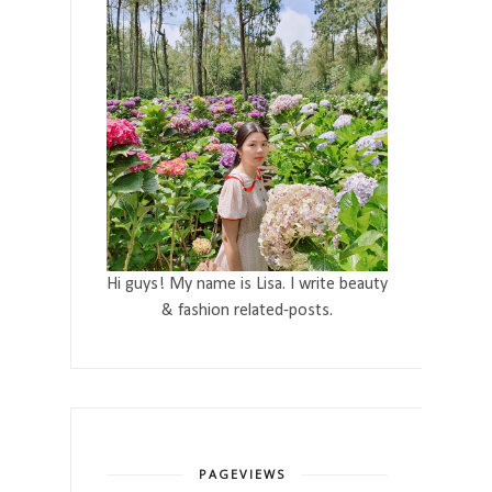
Hi guys! My name is Lisa. I write beauty
& fashion related-posts.
PAGEVIEWS