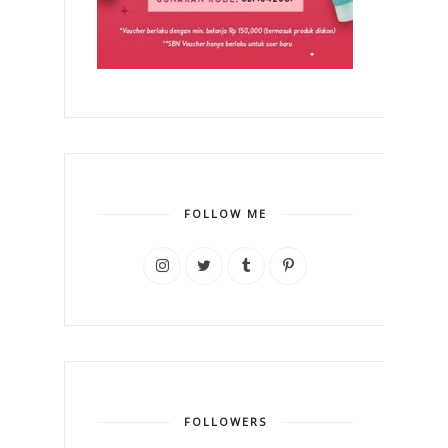
FOLLOW ME
FOLLOWERS