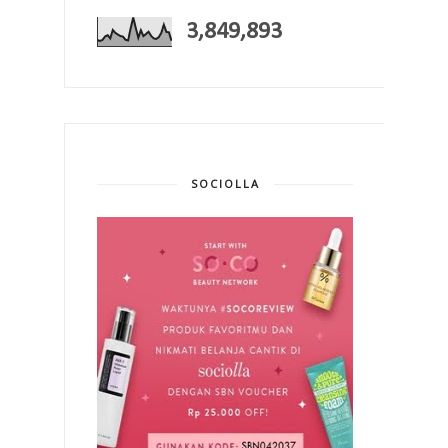
3,849,893
SOCIOLLA