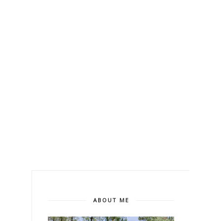
ABOUT ME