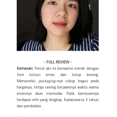
- FULL REVIEW -
Kemasan:
Pensil alis ini berwarna merah dengan
font tulisan
emas dan tutup bening.
Menurutku
packaging-
nya cukup bagus pada
harganya, tetapi seiring berjalannya waktu warna
emasnya akan memudar. Pada kemasannya
terdapat info yang lengkap. Kadaluwarsa 3 tahun
dari pembelian.