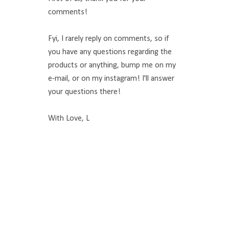
comments!
Fyi, I rarely reply on comments, so if
you have any questions regarding the
products or anything, bump me on my
e-mail, or on my instagram! I'll answer
your questions there!
With Love, L