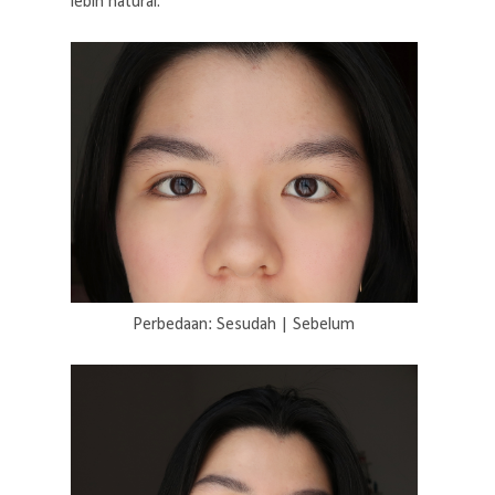
lebih natural.
Perbedaan: Sesudah | Sebelum