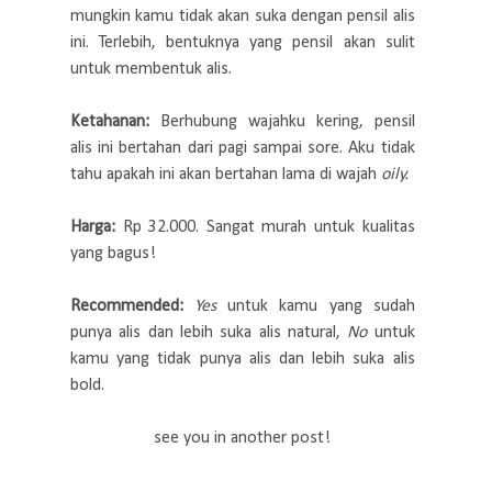
mungkin kamu tidak akan suka dengan pensil alis
ini. Terlebih, bentuknya yang pensil akan sulit
untuk membentuk alis.
Ketahanan:
Berhubung wajahku kering, pensil
alis ini bertahan dari pagi sampai sore. Aku tidak
tahu apakah ini akan bertahan lama di wajah
oily.
Harga:
Rp 32.000. Sangat murah untuk kualitas
yang bagus!
Recommended:
Yes
untuk kamu yang sudah
punya alis dan lebih suka alis natural,
No
untuk
kamu yang tidak punya alis dan lebih suka alis
bold.
see you in another post!