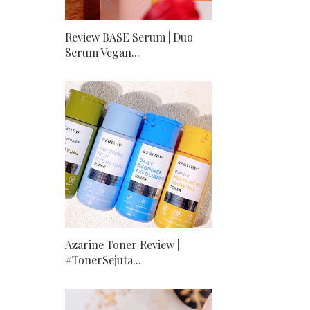
Review BASE Serum | Duo
Serum Vegan...
Azarine Toner Review |
#TonerSejuta...