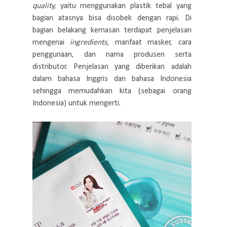
quality,
yaitu menggunakan plastik tebal yang
bagian atasnya bisa disobek dengan rapi. Di
bagian belakang kemasan terdapat penjelasan
mengenai
ingredients,
manfaat masker, cara
penggunaan, dan nama produsen serta
distributor. Penjelasan yang diberikan adalah
dalam bahasa Inggris dan bahasa Indonesia
sehingga memudahkan kita (sebagai orang
Indonesia) untuk mengerti.