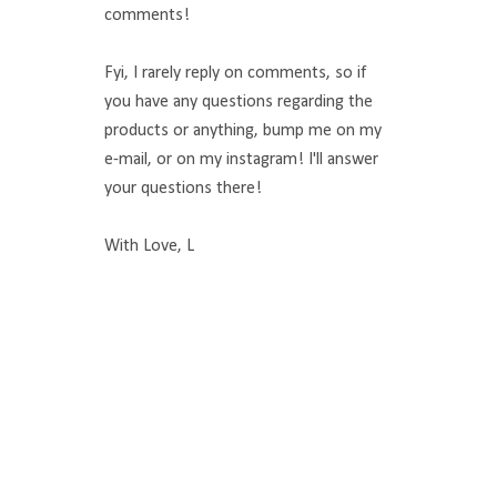
comments!
Fyi, I rarely reply on comments, so if
you have any questions regarding the
products or anything, bump me on my
e-mail, or on my instagram! I'll answer
your questions there!
With Love, L