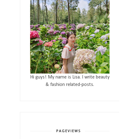
Hi guys! My name is Lisa. I write beauty
& fashion related-posts.
PAGEVIEWS