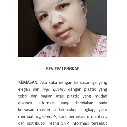
- REVIEW LENGKAP -
KEMASAN:
Aku suka dengan kemasannya yang
elegan dan
high quality
dengan plastik yang
tebal dan bagian atas plastik yang mudah
disobek. Informasi yang disediakan pada
kemasan masker sudah cukup lengkap, yaitu
memuat
ingredients,
cara pemakaian, manfaat,
dan distributor resmi SNP. Informasi tersebut