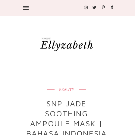
BEAUTY
SNP JADE
SOOTHING
AMPOULE MASK |
BAHASA INDONESIA