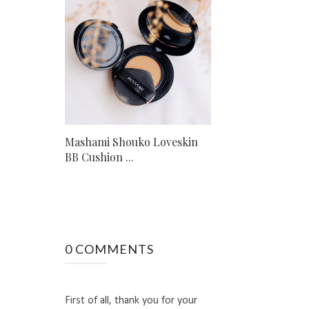
Mashami Shouko Loveskin
BB Cushion ...
0 COMMENTS
First of all, thank you for your