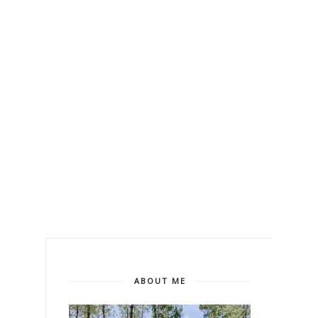
ABOUT ME