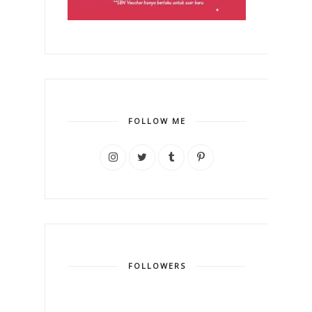
FOLLOW ME
FOLLOWERS