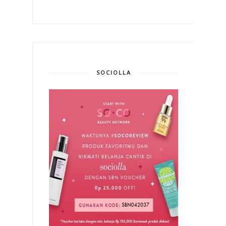
SOCIOLLA