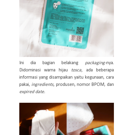
Ini dia bagian belakang
packaging-
nya.
Didominasi warna hijau
tosca,
ada beberapa
informasi yang disampaikan yaitu kegunaan, cara
pakai,
ingredients,
produsen, nomor BPOM, dan
expired date.