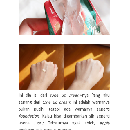
Ini dia isi dari
tone up cream-
nya. Yang aku
senang dari
tone up cream
ini adalah warnanya
bukan putih, tetapi ada warnanya seperti
foundation
. Kalau bisa digambarkan sih seperti
warna
ivory.
Teksturnya agak thick,
apply