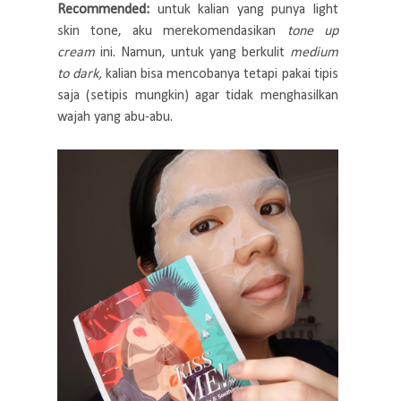
Recommended:
untuk kalian yang punya light
skin tone, aku merekomendasikan
tone up
cream
ini. Namun, untuk yang berkulit
medium
to dark,
kalian bisa mencobanya tetapi pakai tipis
saja (setipis mungkin) agar tidak menghasilkan
wajah yang abu-abu.