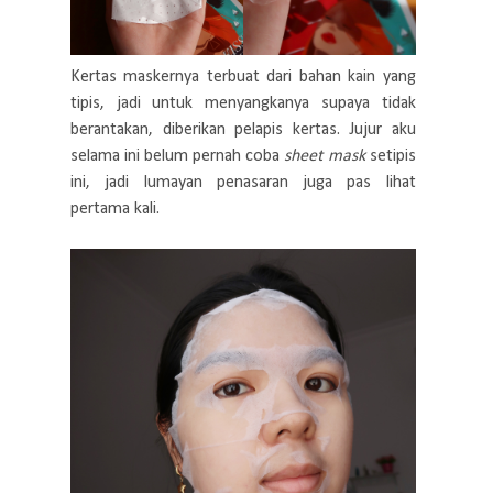
Kertas maskernya terbuat dari bahan kain yang
tipis, jadi untuk menyangkanya supaya tidak
berantakan, diberikan pelapis kertas. Jujur aku
selama ini belum pernah coba
sheet mask
setipis
ini, jadi lumayan penasaran juga pas lihat
pertama kali.