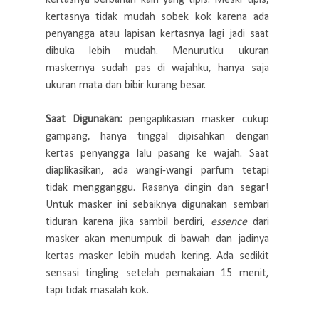
kertasnya tidak mudah sobek kok karena ada
penyangga atau lapisan kertasnya lagi jadi saat
dibuka lebih mudah. Menurutku ukuran
maskernya sudah pas di wajahku, hanya saja
ukuran mata dan bibir kurang besar.
Saat Digunakan:
pengaplikasian masker cukup
gampang, hanya tinggal dipisahkan dengan
kertas penyangga lalu pasang ke wajah. Saat
diaplikasikan, ada wangi-wangi parfum tetapi
tidak mengganggu. Rasanya dingin dan segar!
Untuk masker ini sebaiknya digunakan sembari
tiduran karena jika sambil berdiri,
essence
dari
masker akan menumpuk di bawah dan jadinya
kertas masker lebih mudah kering. Ada sedikit
sensasi tingling setelah pemakaian 15 menit,
tapi tidak masalah kok.