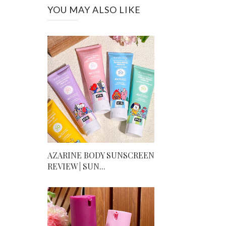
YOU MAY ALSO LIKE
AZARINE BODY SUNSCREEN
REVIEW | SUN...