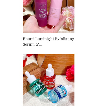
Bhumi Luminight Exfoliating
Serum &...