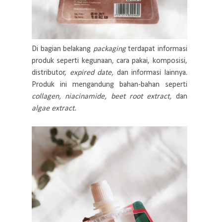
Di bagian belakang
packaging
terdapat informasi
produk seperti kegunaan, cara pakai, komposisi,
distributor,
expired date,
dan informasi lainnya.
Produk ini mengandung bahan-bahan seperti
collagen, niacinamide, beet root extract,
dan
algae extract.