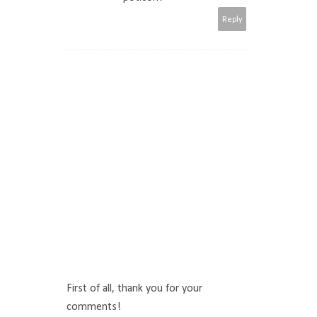
Reply
First of all, thank you for your
comments!