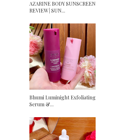
AZARINE BODY SUNSCREEN
REVIEW | SUN...
Bhumi Luminight Exfoliating
Serum &...