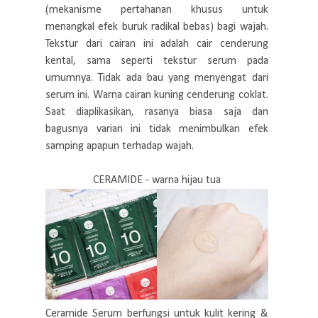
(mekanisme pertahanan khusus untuk
menangkal efek buruk radikal bebas) bagi wajah.
Tekstur dari cairan ini adalah cair cenderung
kental, sama seperti tekstur serum pada
umumnya. Tidak ada bau yang menyengat dari
serum ini. Warna cairan kuning cenderung coklat.
Saat diaplikasikan, rasanya biasa saja dan
bagusnya varian ini tidak menimbulkan efek
samping apapun terhadap wajah.
CERAMIDE - warna hijau tua
Ceramide Serum berfungsi untuk kulit kering &