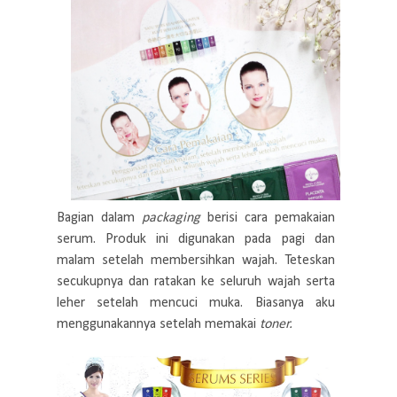
Bagian dalam
packaging
berisi cara pemakaian
serum. Produk ini digunakan pada pagi dan
malam setelah membersihkan wajah. Teteskan
secukupnya dan ratakan ke seluruh wajah serta
leher setelah mencuci muka. Biasanya aku
menggunakannya setelah memakai
toner.