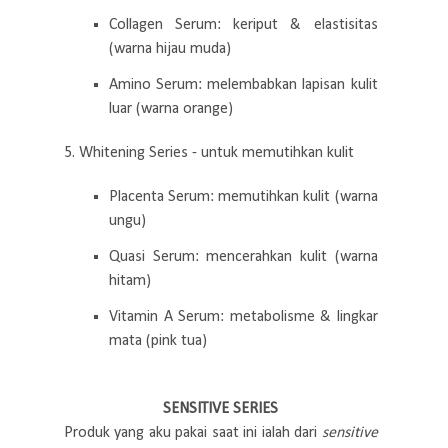
Collagen Serum: keriput & elastisitas
(warna hijau muda)
Amino Serum: melembabkan lapisan kulit
luar (warna orange)
5. Whitening Series - untuk memutihkan kulit
Placenta Serum: memutihkan kulit (warna
ungu)
Quasi Serum: mencerahkan kulit (warna
hitam)
Vitamin A Serum: metabolisme & lingkar
mata (pink tua)
SENSITIVE SERIES
Produk yang aku pakai saat ini ialah dari
sensitive