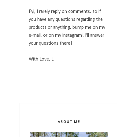
Fyi, I rarely reply on comments, so if
you have any questions regarding the
products or anything, bump me on my
e-mail, or on my instagram! I'll answer
your questions there!
With Love, L
ABOUT ME