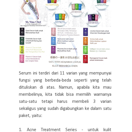
Serum ini terdiri dari 11 varian yang mempunyai
fungsi yang berbeda-beda seperti yang telah
dituliskan di atas. Namun, apabila kita mau
membelinya, kita tidak bisa memilih warnanya
satu-satu tetapi harus membeli 3 varian
sekaligus yang sudah digabungkan ke dalam satu
paket, yaitu:
1. Acne Treatment Series - untuk kulit