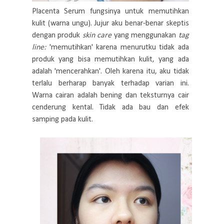
Placenta Serum fungsinya untuk memutihkan
kulit (warna ungu). Jujur aku benar-benar skeptis
dengan produk
skin care
yang menggunakan
tag
line:
'memutihkan' karena menurutku tidak ada
produk yang bisa memutihkan kulit, yang ada
adalah 'mencerahkan'. Oleh karena itu, aku tidak
terlalu berharap banyak terhadap varian ini.
Warna cairan adalah bening dan teksturnya cair
cenderung kental. Tidak ada bau dan efek
samping pada kulit.