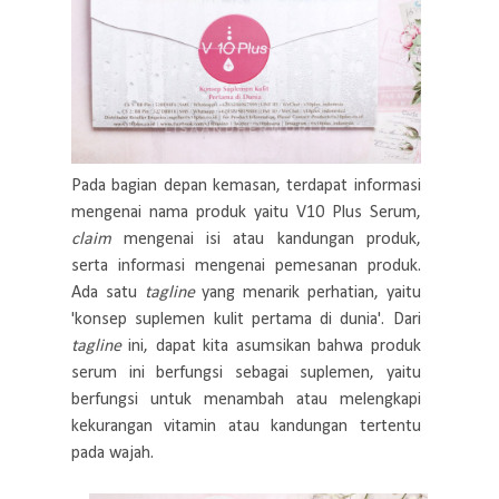
Pada bagian depan kemasan, terdapat informasi
mengenai nama produk yaitu V10 Plus Serum,
claim
mengenai isi atau kandungan produk,
serta informasi mengenai pemesanan produk.
Ada satu
tagline
yang menarik perhatian, yaitu
'konsep suplemen kulit pertama di dunia'. Dari
tagline
ini, dapat kita asumsikan bahwa produk
serum ini berfungsi sebagai suplemen, yaitu
berfungsi untuk menambah atau melengkapi
kekurangan vitamin atau kandungan tertentu
pada wajah.