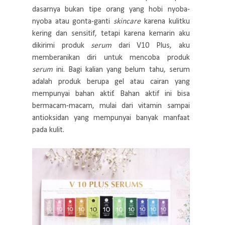
dasarnya bukan tipe orang yang hobi nyoba-
nyoba atau gonta-ganti
skincare
karena kulitku
kering dan sensitif, tetapi karena kemarin aku
dikirimi produk
serum
dari V10 Plus, aku
memberanikan diri untuk mencoba produk
serum
ini. Bagi kalian yang belum tahu, serum
adalah produk berupa gel atau cairan yang
mempunyai bahan aktif. Bahan aktif ini bisa
bermacam-macam, mulai dari vitamin sampai
antioksidan yang mempunyai banyak manfaat
pada kulit.