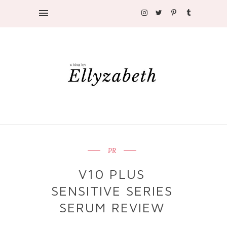
PR
V10 PLUS
SENSITIVE SERIES
SERUM REVIEW