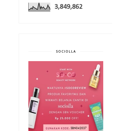
3,849,862
SOCIOLLA