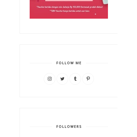
FOLLOW ME
FOLLOWERS