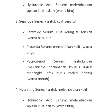
Hyaluronic Acid Serum: melembabkan
lapisan kulit dalam (warna biru)
3. Sensitive Series - untuk kulit sensitif
Ceramide Serum: kulit kering & sensitif
(warna hijau tua)
Placenta Serum: memutihkan kulit (warna
ungu)
Pycnogenol Serum: antioksidan
(mekanisme pertahanan khusus untuk
menangkal efek buruk radikal bebas)
(warna merah)
4. Hydrating Series - untuk melembabkan kulit
Hyaluronic Acid Serum: melembabkan
lapisan kulit dalam (warna biru)