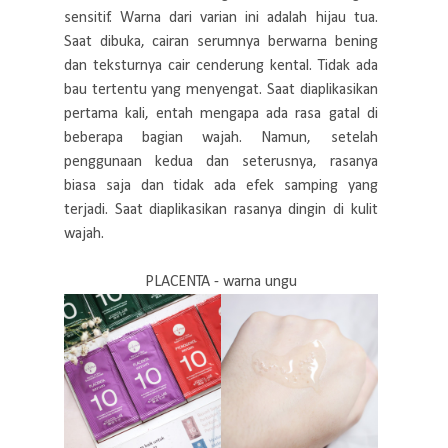
sensitif. Warna dari varian ini adalah hijau tua.
Saat dibuka, cairan serumnya berwarna bening
dan teksturnya cair cenderung kental. Tidak ada
bau tertentu yang menyengat. Saat diaplikasikan
pertama kali, entah mengapa ada rasa gatal di
beberapa bagian wajah. Namun, setelah
penggunaan kedua dan seterusnya, rasanya
biasa saja dan tidak ada efek samping yang
terjadi. Saat diaplikasikan rasanya dingin di kulit
wajah.
PLACENTA - warna ungu