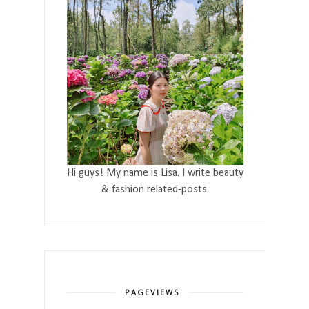
Hi guys! My name is Lisa. I write beauty
& fashion related-posts.
PAGEVIEWS