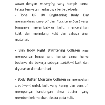
lotion
dengan
packaging
yang hampir sama,
tetapi ternyata manfaatnya berbeda-beda:
- Tone UP UV Brightening Body Day
mengandung
olive oil
dan
licorice extract
yang
fungsinya melembabkan kulit, mencerahkan
kulit, dan melindungi kulit dari cahaya sinar
matahari.
-
Skin Body Night Brightening Collagen
juga
mempunyai fungsi yang hampir sama, hanya
bedanya dia bekerja sebagai
exfoliant
kulit dan
digunakan di malam hari.
-
Body Butter Moisture Collagen
ini merupakan
treatment
untuk kulit yang kering dan sensitif,
mempunyai kandungan shea butter yang
memberi kelembaban ekstra pada kulit.