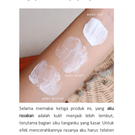
Selama memakai ketiga produk ini, yang
aku
rasakan
adalah kulit menjadi lebih lembut,
terutama bagian siku tanganku yang kasar. Untuk
efek mencerahkannya rasanya aku harus telaten