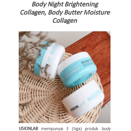
Body Night Brightening
Collagen, Body Butter Moisture
Collagen
USKINLAB
mempunyai 3 (tiga) produk
body