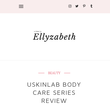
BEAUTY
USKINLAB BODY
CARE SERIES
REVIEW