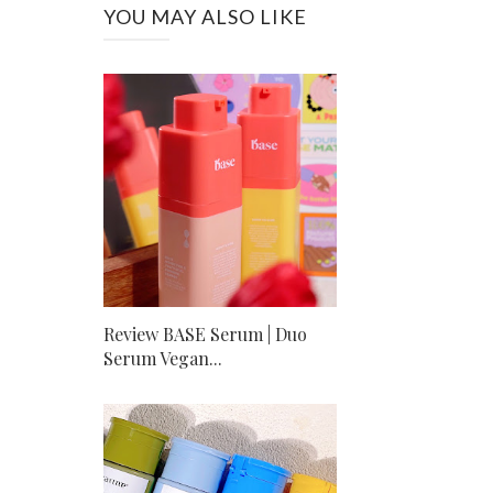
YOU MAY ALSO LIKE
Review BASE Serum | Duo
Serum Vegan...