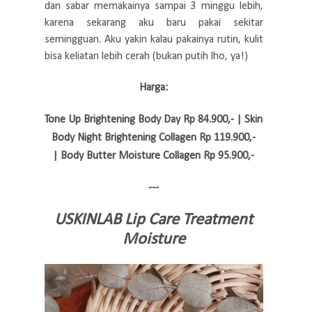
dan sabar memakainya sampai 3 minggu lebih,
karena sekarang aku baru pakai sekitar
semingguan. Aku yakin kalau pakainya rutin, kulit
bisa keliatan lebih cerah (bukan putih lho, ya!)
Harga:
Tone Up Brightening Body Day Rp 84.900,- |
Skin
Body Night Brightening Collagen Rp 119.900,-
|
Body Butter Moisture Collagen Rp 95.900,-
---
USKINLAB Lip Care Treatment
Moisture