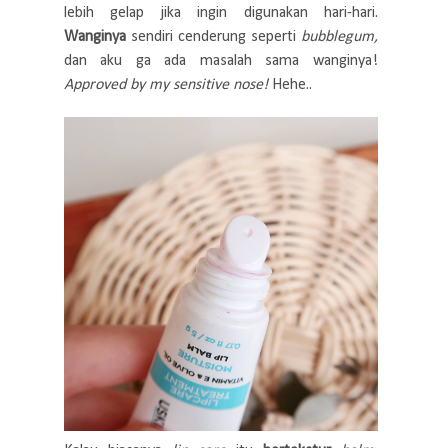
lebih gelap jika ingin digunakan hari-hari.
Wanginya
sendiri cenderung seperti
bubblegum,
dan aku ga ada masalah sama wanginya!
Approved by
my sensitive nose!
Hehe..