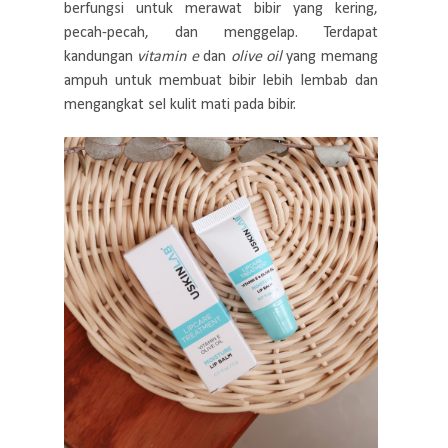
berfungsi untuk merawat bibir yang kering,
pecah-pecah, dan menggelap. Terdapat
kandungan
vitamin e
dan
olive oil
yang memang
ampuh untuk membuat bibir lebih lembab dan
mengangkat sel kulit mati pada bibir.