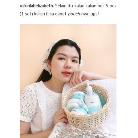
uskinlabelizabeth.
Selain itu kalau kalian beli 5 pcs
(1 set) kalian bisa dapet
pouch-
nya juga!