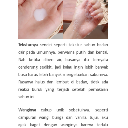
Teksturnya
sendiri seperti tekstur sabun badan
cair pada umumnya, berwarna putih dan kental.
Nah ketika diberi air, busanya itu ternyata
cenderung sedikit, jadi kalau ingin lebih banyak
busa harus lebih banyak mengeluarkan sabunnya.
Rasanya halus dan lembut di badan, tidak ada
reaksi buruk yang terjadi setelah pemakaian
sabun ini.
Wanginya
cukup unik sebetulnya, seperti
campuran wangi bunga dan vanilla. Jujur, aku
agak kaget dengan wanginya karena terlalu