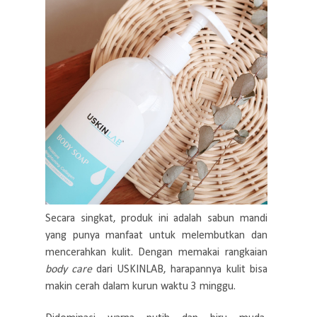
Secara singkat, produk ini adalah sabun mandi
yang punya manfaat untuk melembutkan dan
mencerahkan kulit. Dengan memakai rangkaian
body care
dari USKINLAB, harapannya kulit bisa
makin cerah dalam kurun waktu 3 minggu.