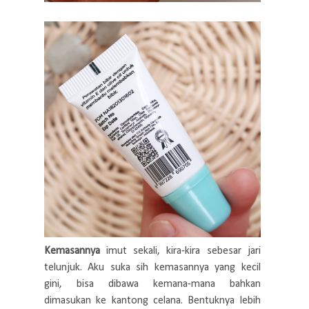
Kemasannya
imut sekali, kira-kira sebesar jari
telunjuk. Aku suka sih kemasannya yang kecil
gini, bisa dibawa kemana-mana bahkan
dimasukan ke kantong celana. Bentuknya lebih