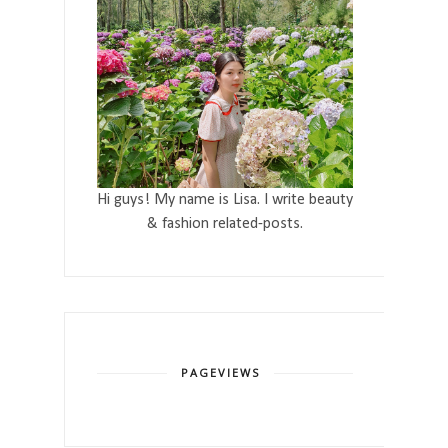
Hi guys! My name is Lisa. I write beauty
& fashion related-posts.
PAGEVIEWS