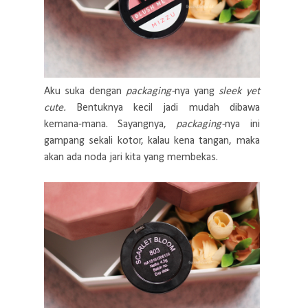
Aku suka dengan
packaging-
nya yang
sleek
yet
cute.
Bentuknya kecil jadi mudah dibawa
kemana-mana. Sayangnya,
packaging-
nya ini
gampang sekali kotor, kalau kena tangan, maka
akan ada noda jari kita yang membekas.