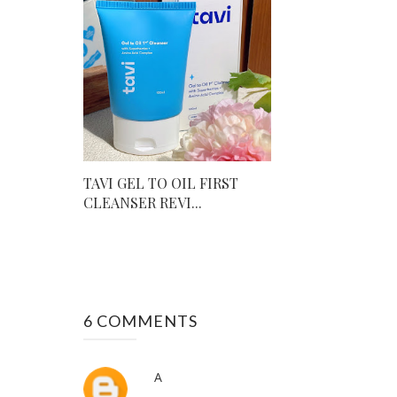
TAVI GEL TO OIL FIRST
CLEANSER REVI...
6 COMMENTS
A