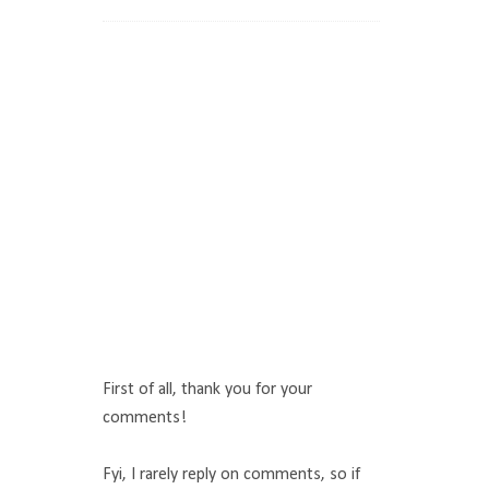
First of all, thank you for your
comments!
Fyi, I rarely reply on comments, so if