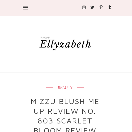
BEAUTY
MIZZU BLUSH ME
UP REVIEW NO.
803 SCARLET
BLOOM REVIEW