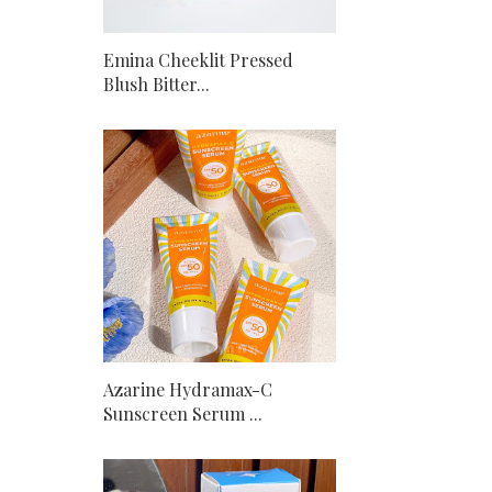
Emina Cheeklit Pressed
Blush Bitter...
Azarine Hydramax-C
Sunscreen Serum ...