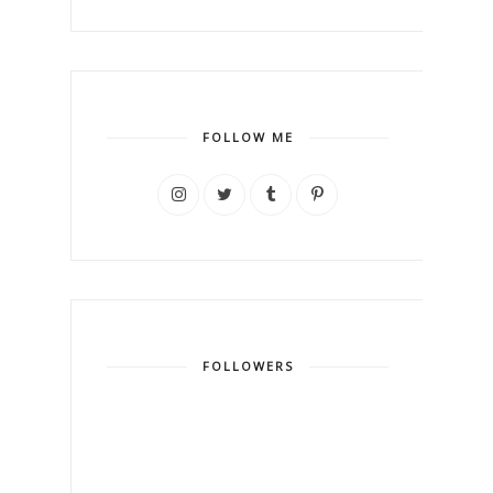
FOLLOW ME
FOLLOWERS