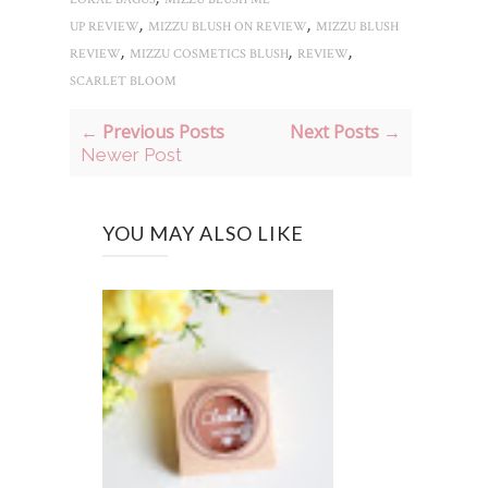
,
,
UP REVIEW
MIZZU BLUSH ON REVIEW
MIZZU BLUSH
,
,
,
REVIEW
MIZZU COSMETICS BLUSH
REVIEW
SCARLET BLOOM
← Previous Posts
Next Posts →
Newer Post
YOU MAY ALSO LIKE