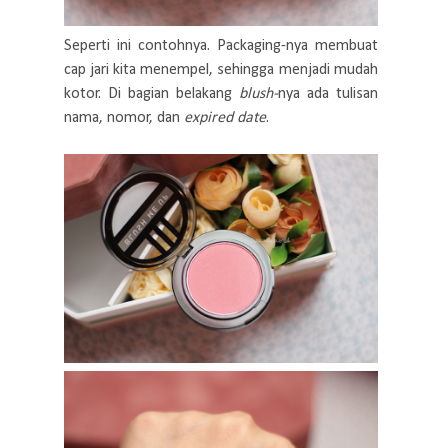
Seperti ini contohnya. Packaging-nya membuat
cap jari kita menempel, sehingga menjadi mudah
kotor. Di bagian belakang
blush-
nya ada tulisan
nama, nomor, dan
expired date
.