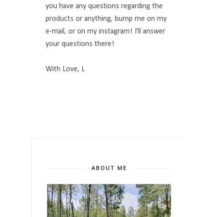
you have any questions regarding the
products or anything, bump me on my
e-mail, or on my instagram! I'll answer
your questions there!
With Love, L
ABOUT ME