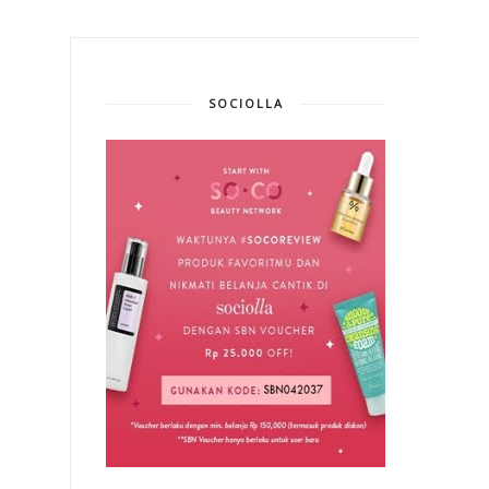
SOCIOLLA